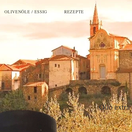
OLIVENÖLE / ESSIG
REZEPTE
Olio extra