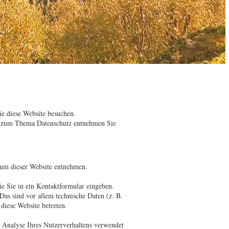
ie diese Website besuchen.
nen zum Thema Datenschutz entnehmen Sie
sum dieser Website entnehmen.
ie Sie in ein Kontaktformular eingeben.
as sind vor allem technische Daten (z. B.
 diese Website betreten.
r Analyse Ihres Nutzerverhaltens verwendet