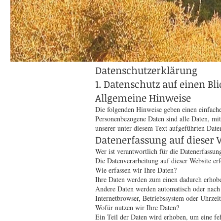
Datenschutzerklärung
1. Datenschutz auf einen Bli
Allgemeine Hinweise
Die folgenden Hinweise geben einen einfache
Personenbezogene Daten sind alle Daten, mi
unserer unter diesem Text aufgeführten Date
Datenerfassung auf dieser 
Wer ist verantwortlich für die Datenerfassun
Die Datenverarbeitung auf dieser Website e
Wie erfassen wir Ihre Daten?
Ihre Daten werden zum einen dadurch erhoben,
Andere Daten werden automatisch oder nach I
Internetbrowser, Betriebssystem oder Uhrzeit
Wofür nutzen wir Ihre Daten?
Ein Teil der Daten wird erhoben, um eine fe