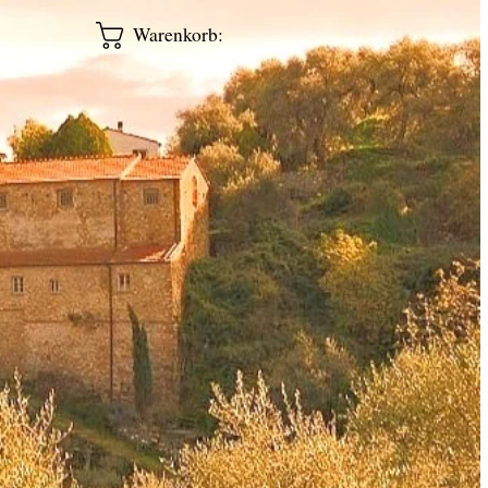
Warenkorb: