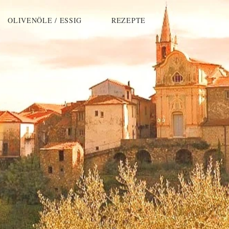
OLIVENÖLE / ESSIG
REZEPTE