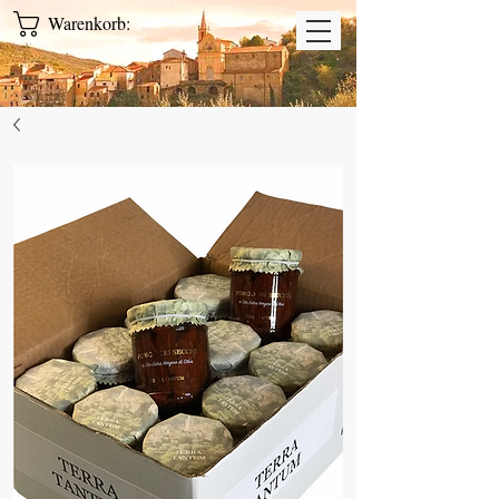
Warenkorb: