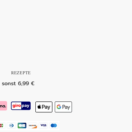
REZEPTE
 sonst 6,99 €