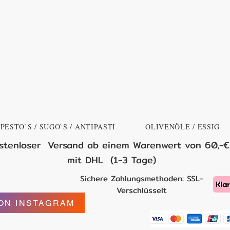
PESTO`S / SUGO`S / ANTIPASTI
OLIVENÖLE / ESSIG
stenloser Versand ab einem Warenwert von 60,-€
mit DHL (1-3 Tage)
Sichere Zahlungsmethoden: SSL-
Verschlüsselt
ON INSTAGRAM