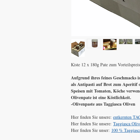
Kiste 12 x 180g Pate zum Vorteilspreis
Aufgrund ihres feines Geschmacks i
als Antipasti auf Brot zum Aperitif 
Speisen mit Tomaten, Köche verwend
Olivenpate ist eine Köstlichkeit.
-Olivenpaste aus Taggiasca Oliven
Hier finden Sie unsere:
entkernten T
Hier finden Sie unsere:
Taggiasca Oliv
Hier finden Sie unser:
100 % Taggiasc