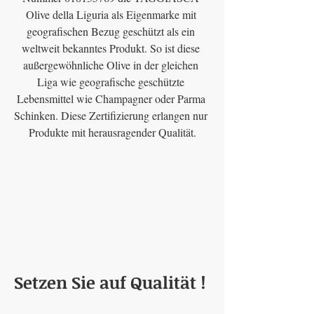
Olive della Liguria als Eigenmarke mit 
geografischen Bezug geschützt als ein 
weltweit bekanntes Produkt. So ist diese 
außergewöhnliche Olive in der gleichen 
Liga wie geografische geschützte 
Lebensmittel wie Champagner oder Parma 
Schinken. Diese Zertifizierung erlangen nur 
Produkte mit herausragender Qualität.
Setzen Sie auf Qualität ! 