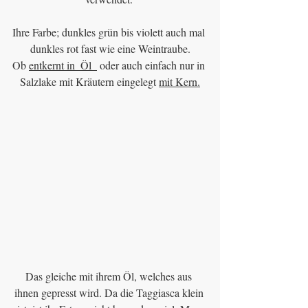
Ihre Farbe; dunkles grün bis violett auch mal 
dunkles rot fast wie eine Weintraube.
Ob 
entkernt in  Öl  
 oder auch einfach nur in 
Salzlake mit Kräutern eingelegt 
mit Kern
.
Das gleiche mit ihrem Öl, welches aus 
ihnen gepresst wird. Da die Taggiasca klein 