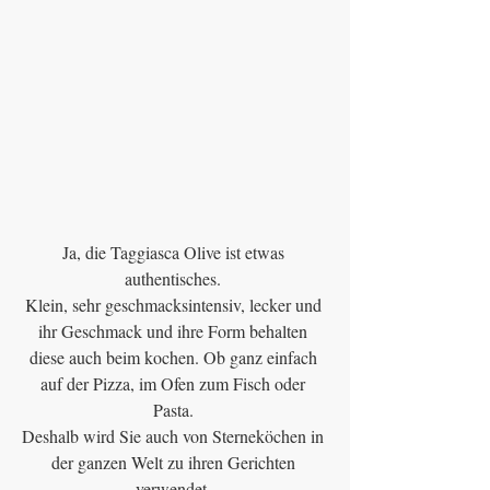
Ja, die Taggiasca Olive ist etwas 
authentisches. 
Klein, sehr geschmacksintensiv, lecker und 
ihr Geschmack und ihre Form behalten 
diese auch beim kochen. Ob ganz einfach 
auf der Pizza, im Ofen zum Fisch oder 
Pasta. 
Deshalb wird Sie auch von Sterneköchen in 
der ganzen Welt zu ihren Gerichten 
verwendet. 