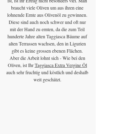
ist, ist ihr Ertrag nicht besonders viel. Man 
braucht viele Oliven um aus ihren eine 
lohnende Ernte aus Olivenöl zu gewinnen. 
Diese sind auch noch schwer und oft nur 
mit der Hand zu ernten, da die zum Teil 
hunderte Jahre alten Taggiasca Bäume auf 
alten Terrassen wachsen, den in Ligurien 
gibt es keine grossen ebenen Flächen. 
Aber die Arbeit lohnt sich - Wie bei den 
Oliven, ist Ihr 
Taggiasca Extra Vergine Öl
auch sehr fruchtig und köstlich und deshalb 
weit geschätzt. 