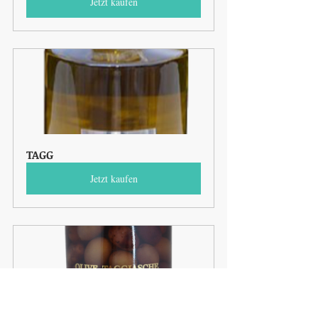
Jetzt kaufen
TAGG
Jetzt kaufen