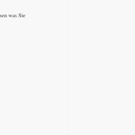
ssen was Sie 