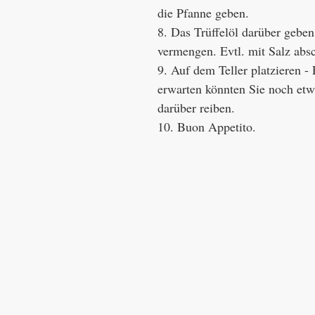
die Pfanne geben.
8. Das Trüffelöl darüber geben
vermengen. Evtl. mit Salz abs
9. Auf dem Teller platzieren - 
erwarten könnten Sie noch etwa
darüber reiben. 
10. Buon Appetito. 