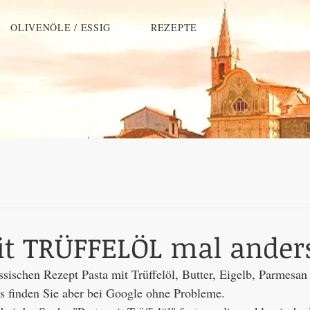
OLIVENÖLE / ESSIG
REZEPTE
it TRÜFFELÖL mal ander
ssischen Rezept Pasta mit Trüffelöl, Butter, Eigelb, Parmesan
das finden Sie aber bei Google ohne Probleme. 