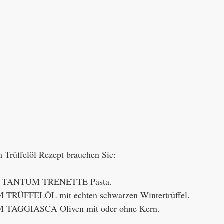
 Trüffelöl Rezept brauchen Sie: 
RA TANTUM TRENETTE Pasta.
RÜFFELÖL mit echten schwarzen Wintertrüffel.
TAGGIASCA Oliven mit oder ohne Kern. 