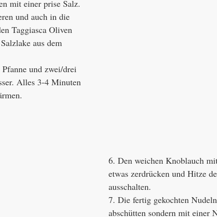
n mit einer prise Salz.
ren und auch in die 
den Taggiasca Oliven 
 Salzlake aus dem 
e Pfanne und zwei/drei 
ser. Alles 3-4 Minuten 
ärmen. 
6. Den weichen Knoblauch mit
etwas zerdrücken und Hitze de
ausschalten. 
7. Die fertig gekochten Nudeln
abschütten sondern mit einer 